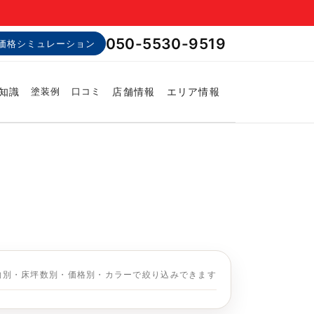
050-5530-9519
価格シミュレーション
知識
店舗情報
エリア情報
塗装例
口コミ
物別・床坪数別・価格別・カラーで絞り込みできます