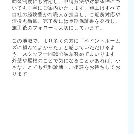
助金制度にも対応し、申請方法や対象条件につ
いても丁寧にご案内いたします。施工はすべて
自社の経験豊かな職人が担当し、ご近所対応や
清掃も徹底。完了後には長期保証書を発行し、
施工後のフォローも大切にしています。
この地域で、より多くの方に「ペイントホーム
ズに頼んでよかった」と感じていただけるよ
う、スタッフ一同誠心誠意努めてまいります。
外壁や屋根のことで気になることがあれば、小
さなことでも無料診断・ご相談をお待ちしてお
ります。