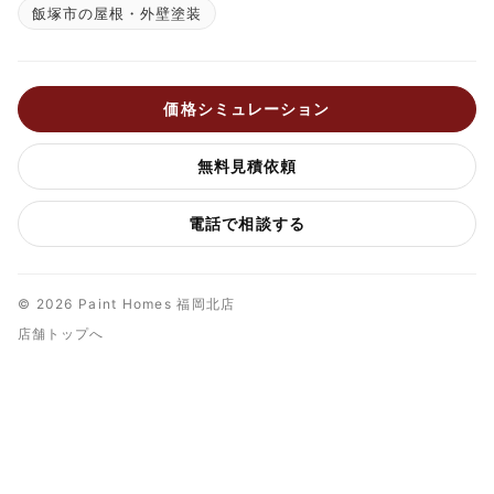
飯塚市の屋根・外壁塗装
価格シミュレーション
無料見積依頼
電話で相談する
© 2026 Paint Homes 福岡北店
店舗トップへ