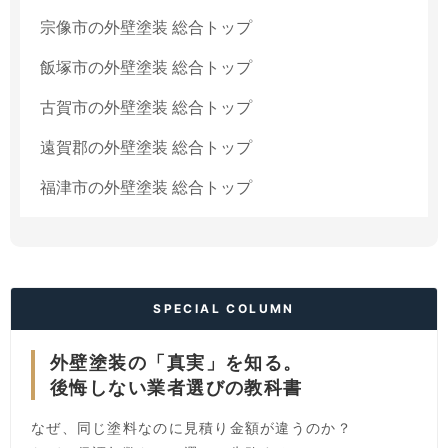
宗像市の外壁塗装 総合トップ
飯塚市の外壁塗装 総合トップ
古賀市の外壁塗装 総合トップ
遠賀郡の外壁塗装 総合トップ
福津市の外壁塗装 総合トップ
SPECIAL COLUMN
外壁塗装の「真実」を知る。
後悔しない業者選びの教科書
なぜ、同じ塗料なのに見積り金額が違うのか？