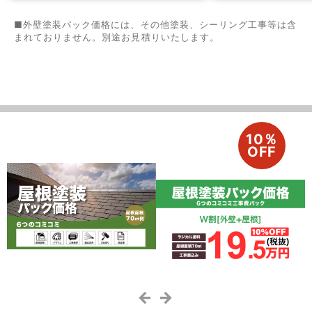
■外壁塗装パック価格には、その他塗装、シーリング工事等は含
まれておりません。別途お見積りいたします。
10％
OFF
← →