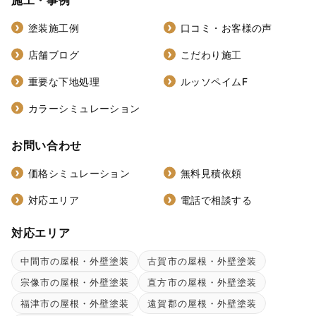
施工・事例
塗装施工例
口コミ・お客様の声
店舗ブログ
こだわり施工
重要な下地処理
ルッソペイムF
カラーシミュレーション
お問い合わせ
価格シミュレーション
無料見積依頼
対応エリア
電話で相談する
対応エリア
中間市の屋根・外壁塗装
古賀市の屋根・外壁塗装
宗像市の屋根・外壁塗装
直方市の屋根・外壁塗装
福津市の屋根・外壁塗装
遠賀郡の屋根・外壁塗装