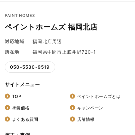
PAINT HOMES
ペイントホームズ 福岡北店
対応地域
福岡北店周辺
所在地
福岡県中間市上底井野720-1
050-5530-9519
サイトメニュー
TOP
ペイントホームズとは
塗装価格
キャンペーン
よくある質問
店舗情報