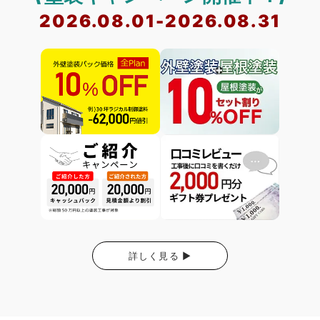
2026.08.01-2026.08.31
詳しく見る ▶