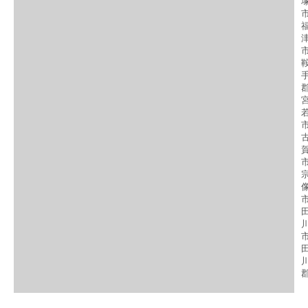
市
市
郡
市
市
市
市