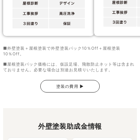
■外壁塗装＋屋根塗装で外壁塗装パック10％Off＋屋根塗装
10％Off。
■屋根塗装パック価格には、仮設足場、飛散防止ネット等は含まれ
ておりません。必要な場合は別途お見積りいたします。
塗装の費用 ▶
外壁塗装助成金情報